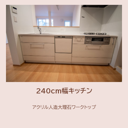
240cm幅キッチン
アクリル人造大理石ワークトップ