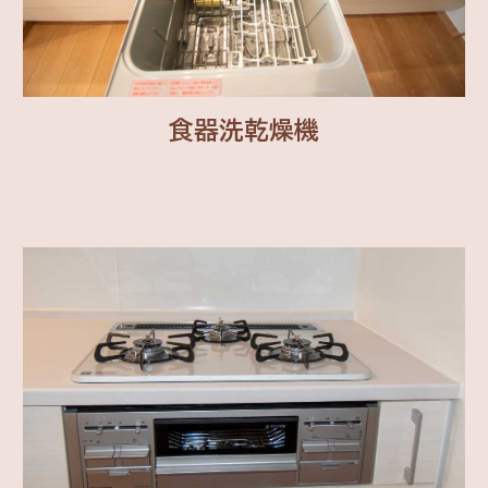
食器洗乾燥機