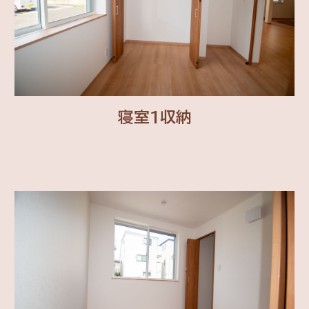
寝室1収納