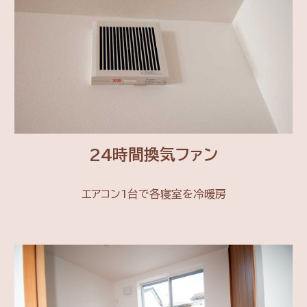
24時間換気ファン
エアコン1台で各寝室を冷暖房