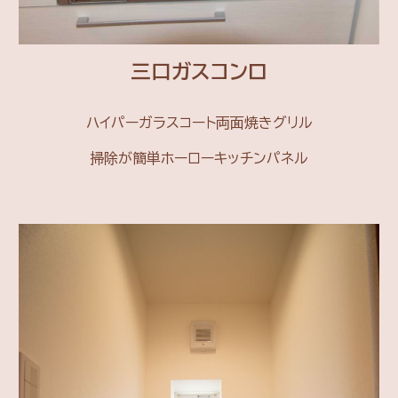
三口ガスコンロ
ハイパーガラスコート両面焼きグリル
掃除が簡単ホーローキッチンパネル