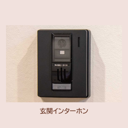
玄関インターホン