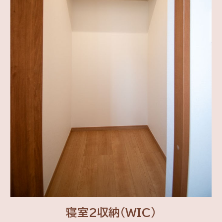
寝室2収納(WIC)