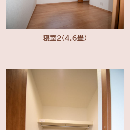
寝室2(4.6畳)