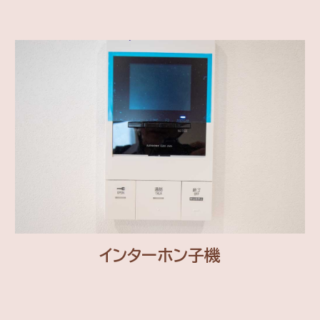
インターホン子機