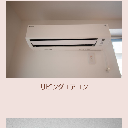
リビングエアコン