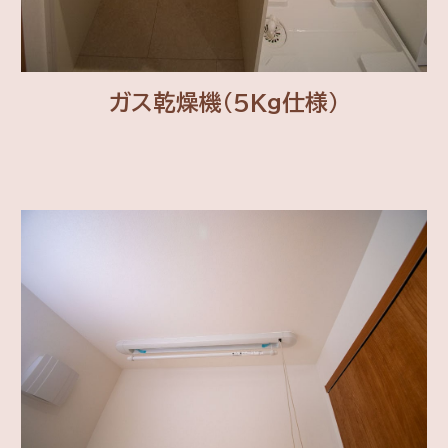
ガス乾燥機(5Kg仕様)