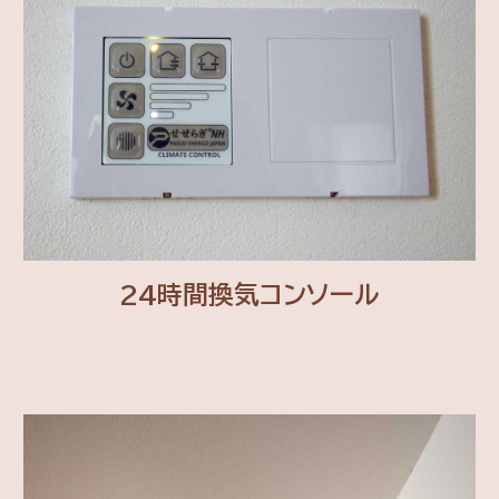
24時間換気コンソール