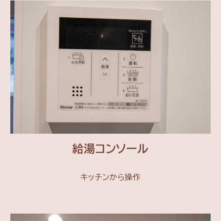
給湯コンソール
キッチンから操作