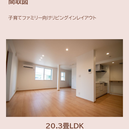
間取図
子育てファミリー向けリビングインレイアウト
20.3畳LDK