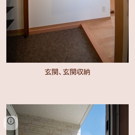
玄関、玄関収納