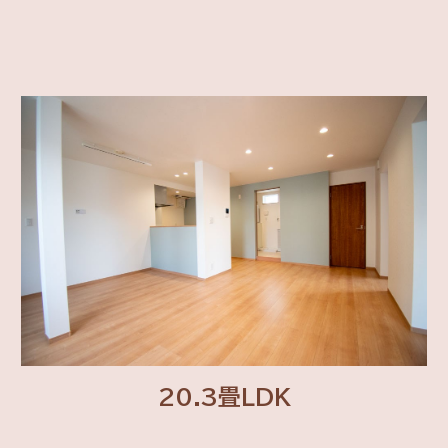
20.3畳LDK