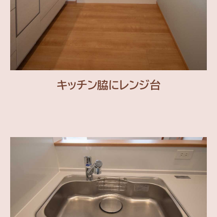
キッチン脇にレンジ台