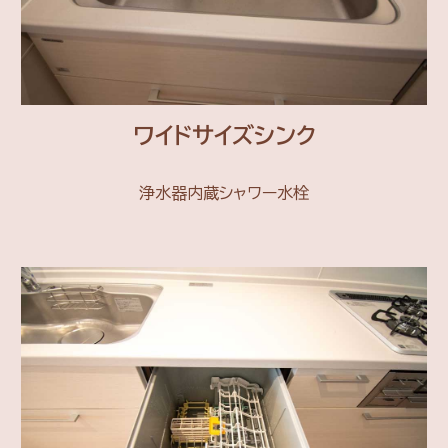
ワイドサイズシンク
浄水器内蔵シャワー水栓