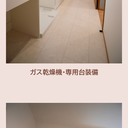
ガス乾燥機・専用台装備