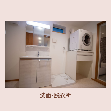
洗面・脱衣所