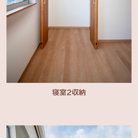
寝室2収納