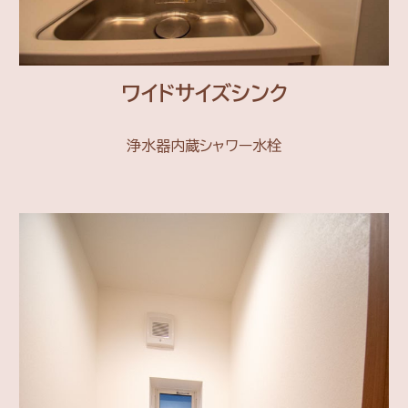
ワイドサイズシンク
浄水器内蔵シャワー水栓