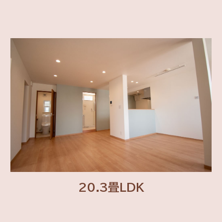
20.3畳LDK