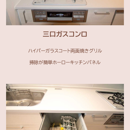
三口ガスコンロ
ハイパーガラスコート両面焼きグリル
掃除が簡単ホーローキッチンパネル