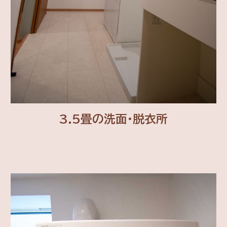
3.5畳の洗面・脱衣所