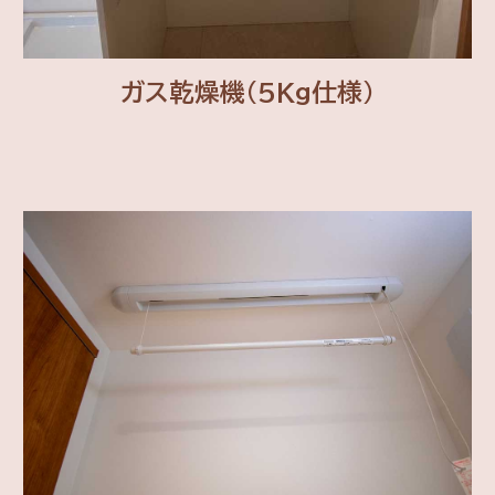
ガス乾燥機(5Kg仕様)