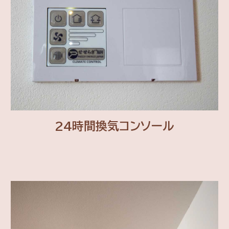
24時間換気コンソール