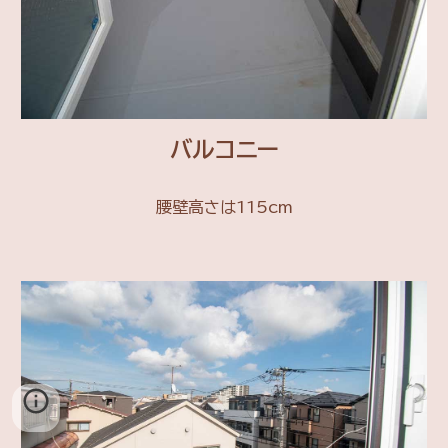
バルコニー
腰壁高さは115cm