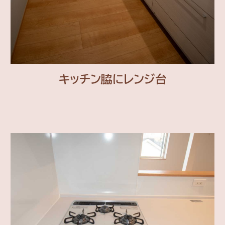
キッチン脇にレンジ台