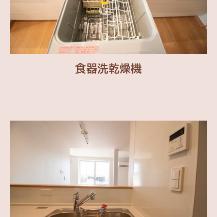
食器洗乾燥機