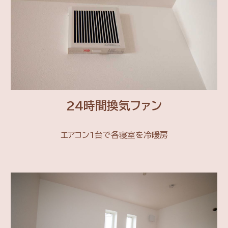
24時間換気ファン
エアコン1台で各寝室を冷暖房