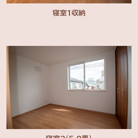
寝室1収納