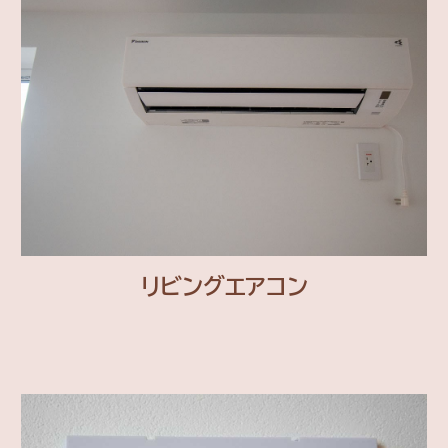
リビングエアコン