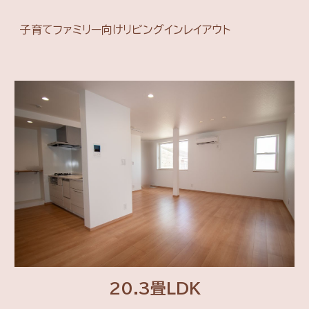
子育てファミリー向けリビングインレイアウト
20.3畳LDK