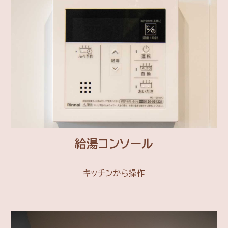
給湯コンソール
キッチンから操作