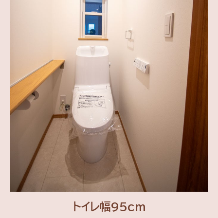
トイレ幅95cm