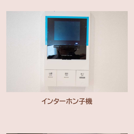
インターホン子機