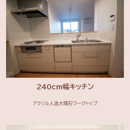
240cm幅キッチン
アクリル人造大理石ワークトップ