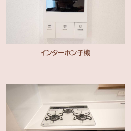
インターホン子機