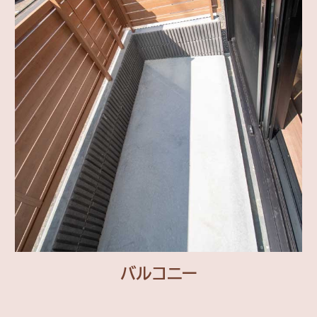
バルコニー