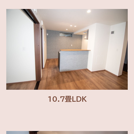
10.7畳LDK