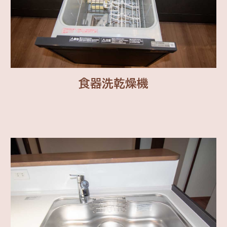
食器洗乾燥機