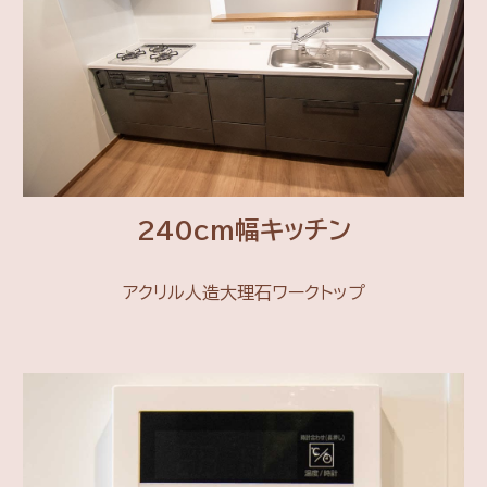
240cm幅キッチン
アクリル人造大理石ワークトップ