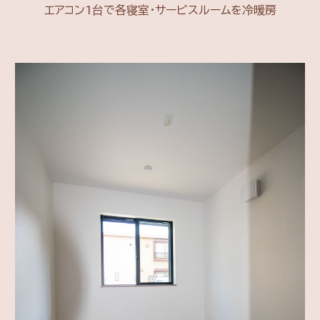
エアコン1台で各寝室・サービスルームを冷暖房