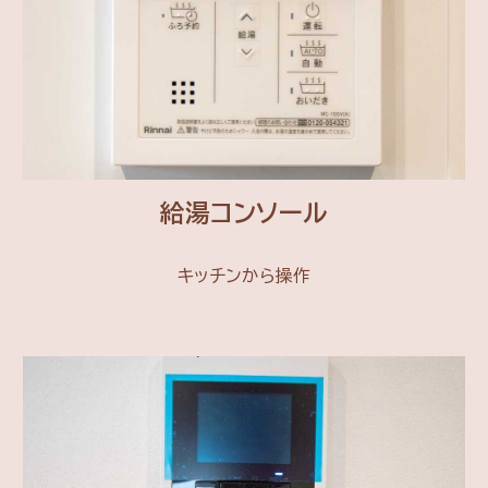
給湯コンソール
キッチンから操作