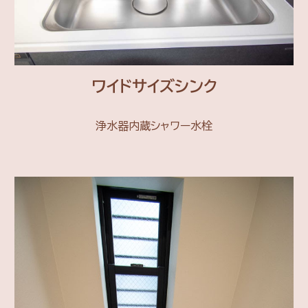
ワイドサイズシンク
浄水器内蔵シャワー水栓