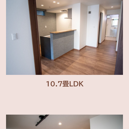
10.7畳LDK