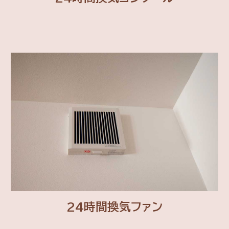
24時間換気ファン