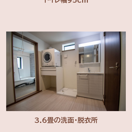
3.6畳の洗面・脱衣所