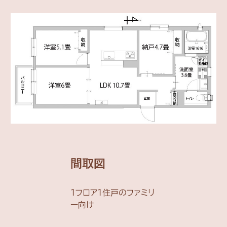
間取図
１フロア１住戸のファミリ
ー向け