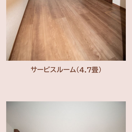
サービスルーム(4.7畳)