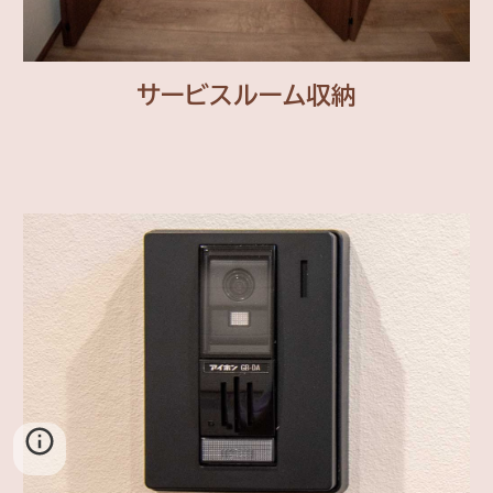
サービスルーム
収納