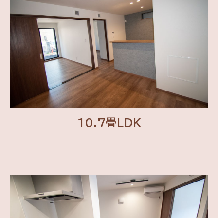
10.7畳LDK