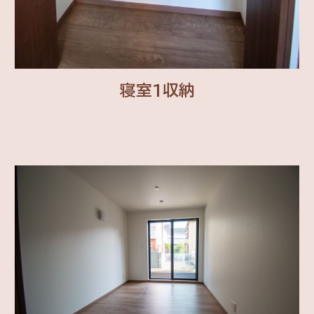
寝室1収納