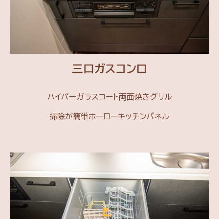
三口ガスコンロ
ハイパーガラスコート両面焼きグリル
掃除が簡単ホーローキッチンパネル