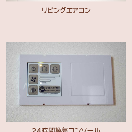
リビングエアコン
24時間換気コンソール